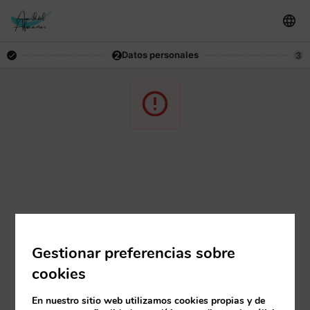
Datos personales
2
3
Gestionar preferencias sobre
cookies
En nuestro sitio web utilizamos cookies propias y de