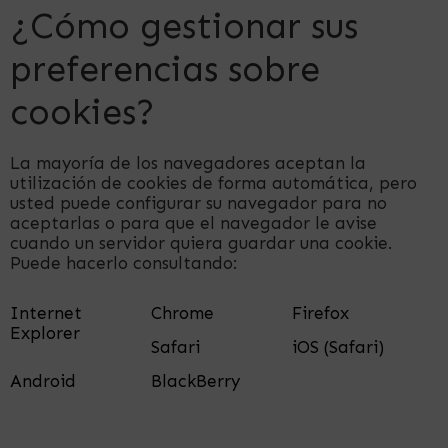
¿Cómo gestionar sus
preferencias sobre
cookies?
La mayoría de los navegadores aceptan la
utilización de cookies de forma automática, pero
usted puede configurar su navegador para no
aceptarlas o para que el navegador le avise
cuando un servidor quiera guardar una cookie.
Puede hacerlo consultando:
Internet
Chrome
Firefox
Explorer
Safari
iOS (Safari)
Android
BlackBerry