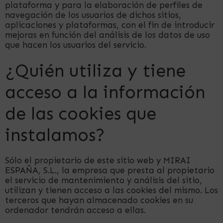
plataforma y para la elaboración de perfiles de
navegación de los usuarios de dichos sitios,
aplicaciones y plataformas, con el fin de introducir
mejoras en función del análisis de los datos de uso
que hacen los usuarios del servicio.
¿Quién utiliza y tiene
acceso a la información
de las cookies que
instalamos?
Sólo el propietario de este sitio web y MIRAI
ESPAÑA, S.L., la empresa que presta al propietario
el servicio de mantenimiento y análisis del sitio,
utilizan y tienen acceso a las cookies del mismo. Los
terceros que hayan almacenado cookies en su
ordenador tendrán acceso a ellas.