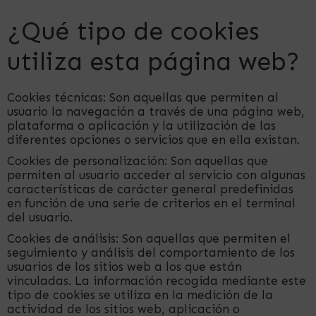
¿Qué tipo de cookies
utiliza esta página web?
Cookies técnicas: Son aquellas que permiten al
usuario la navegación a través de una página web,
plataforma o aplicación y la utilización de las
diferentes opciones o servicios que en ella existan.
Cookies de personalización: Son aquellas que
permiten al usuario acceder al servicio con algunas
características de carácter general predefinidas
en función de una serie de criterios en el terminal
del usuario.
Cookies de análisis: Son aquellas que permiten el
seguimiento y análisis del comportamiento de los
usuarios de los sitios web a los que están
vinculadas. La información recogida mediante este
tipo de cookies se utiliza en la medición de la
actividad de los sitios web, aplicación o