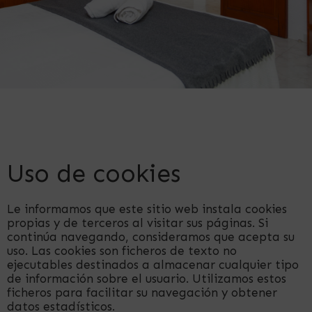
Uso de cookies
Le informamos que este sitio web instala cookies
propias y de terceros al visitar sus páginas. Si
continúa navegando, consideramos que acepta su
uso. Las cookies son ficheros de texto no
ejecutables destinados a almacenar cualquier tipo
de información sobre el usuario. Utilizamos estos
ficheros para facilitar su navegación y obtener
datos estadísticos.