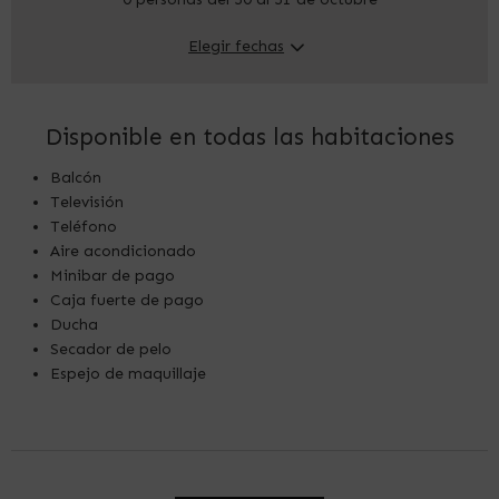
Elegir fechas
Disponible en todas las habitaciones
Balcón
Televisión
Teléfono
Aire acondicionado
Minibar de pago
Caja fuerte de pago
Ducha
Secador de pelo
Espejo de maquillaje