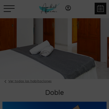
Ver todas las habitaciones
Doble